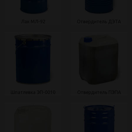
Лак МЛ-92
Отвердитель ДЭТА
Шпатлевка ЭП-0010
Отвердитель ПЭПА