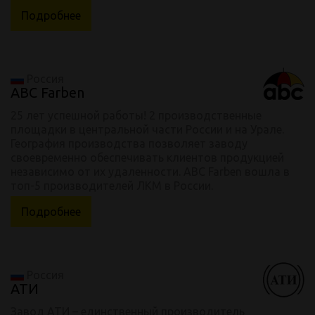
Подробнее
Россия
ABC Farben
25 лет успешной работы! 2 производственные
площадки в центральной части России и на Урале.
География производства позволяет заводу
своевременно обеспечивать клиентов продукцией
независимо от их удаленности. ABC Farben вошла в
топ-5 производителей ЛКМ в России.
Подробнее
Россия
АТИ
Завод АТИ – единственный производитель