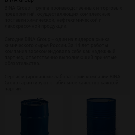
BINA Group - группа производственных и торговых
предприятий, осуществляющих комплексные
поставки химической, нефтехимической и
лакокрасочной продукции.
Сегодня BINA Group – один из лидеров рынка
химического сырья России. За 14 лет работы
компания зарекомендовала себя как надежный
партнер, ответственно выполняющий принятые
обязательства.
Сертифицированные лаборатории компании BINA
Group гарантируют стабильное качество каждой
партии.