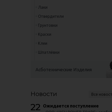
Лаки
Отвердители
Грунтовки
Краски
Клеи
Шпатлёвки
Асботехнические Изделия
Новости
Все новос
22
Ожидается поступление