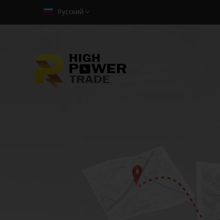
Русский
РАСТВОРИТЕЛ
АРИКОН
Предоставляется в нескольких видах