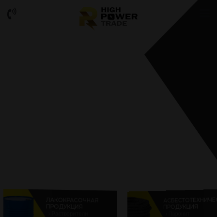
АСБЕСТОТЕХНИЧЕ
ЛАКОКРАСОЧНАЯ
ПРОДУКЦИЯ
ПРОДУКЦИЯ
Растворители
Паронит