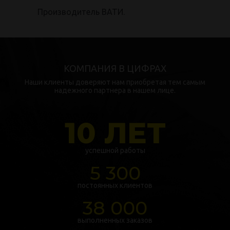
Производитель ВАТИ.
КОМПАНИЯ В ЦИФРАХ
Наши клиенты доверяют нам приобретая тем самым
надежного партнера в нашем лице.
10 ЛЕТ
успешной работы
5 300
постоянных клиентов
38 000
выполненных заказов