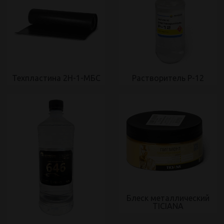
Техпластина 2Н-1-МБС
Растворитель Р-12
Блеск металлический
TICIANA