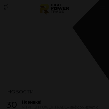
НОВОСТИ
30
Новинка!
ЧП «HIGH POWER TRADE» информирует о