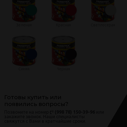
Зеленая
Красная
Светлосерая
Синяя
Черная
Готовы купить или
появились вопросы?
Позвоните на номер
(998 78) 150-39-96
или
закажите звонок. Наши специалисты
свяжутся с Вами в кратчайшие сроки.