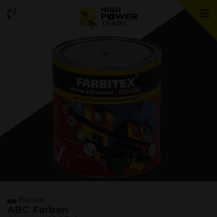
Россия
ABC Farben