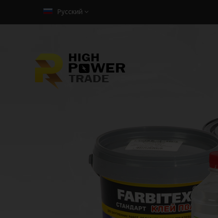
Русский
РАСТВОРИТЕЛ
АРИКОН
Предоставляется в нескольких видах