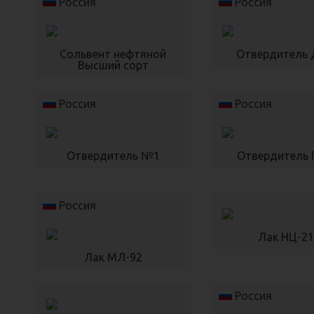
Россия
Россия
Сольвент нефтяной
Отвердитель
Высший сорт
Россия
Россия
Отвердитель №1
Отвердитель
Россия
Лак НЦ-21
Лак МЛ-92
Россия