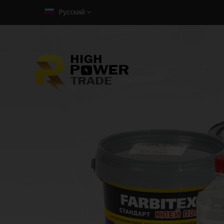
Русский
РАСТВОРИТЕЛ
АРИКОН
Предоставляется в нескольких видах