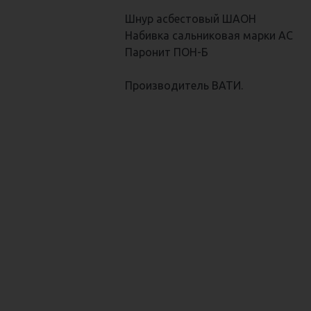
Шнур асбестовый ШАОН
Набивка сальниковая марки АС
Паронит ПОН-Б
Производитель ВАТИ.